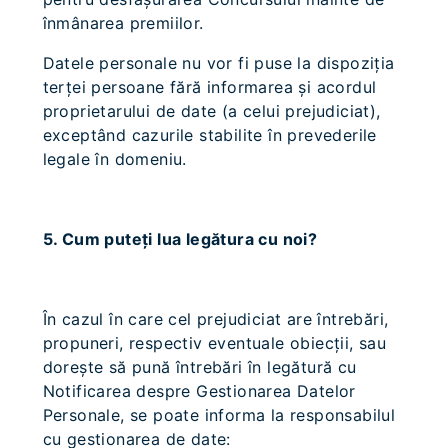
înmânarea premiilor.
Datele personale nu vor fi puse la dispoziţia
terţei persoane fără informarea şi acordul
proprietarului de date (a celui prejudiciat),
exceptând cazurile stabilite în prevederile
legale în domeniu.
5. Cum puteţi lua legătura cu noi?
În cazul în care cel prejudiciat are întrebări,
propuneri, respectiv eventuale obiecţii, sau
doreşte să pună întrebări în legătură cu
Notificarea despre Gestionarea Datelor
Personale, se poate informa la responsabilul
cu gestionarea de date: