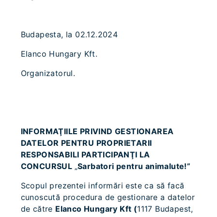
Budapesta, la 02.12.2024
Elanco Hungary Kft.
Organizatorul.
INFORMAŢIILE PRIVIND GESTIONAREA
DATELOR PENTRU PROPRIETARII
RESPONSABILI PARTICIPANŢI LA
CONCURSUL
„
Sarbatori pentru animalute!”
Scopul prezentei informări este ca să facă
cunoscută procedura de gestionare a datelor
de către
Elanco Hungary Kft (
1117 Budapest,