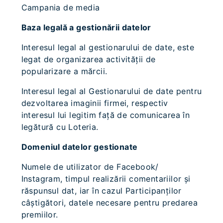
Campania de media
Baza legală a gestionării datelor
Interesul legal al gestionarului de date, este
legat de organizarea activităţii de
popularizare a mărcii.
Interesul legal al Gestionarului de date pentru
dezvoltarea imaginii firmei, respectiv
interesul lui legitim faţă de comunicarea în
legătură cu Loteria.
Domeniul datelor gestionate
Numele de utilizator de Facebook/
Instagram, timpul realizării comentariilor şi
răspunsul dat, iar în cazul Participanţilor
câştigători, datele necesare pentru predarea
premiilor.