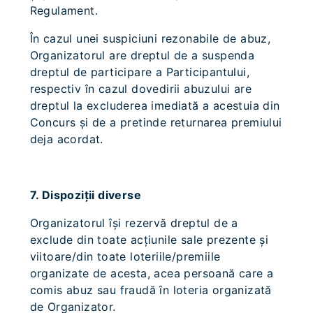
Regulament.
În cazul unei suspiciuni rezonabile de abuz,
Organizatorul are dreptul de a suspenda
dreptul de participare a Participantului,
respectiv în cazul dovedirii abuzului are
dreptul la excluderea imediată a acestuia din
Concurs şi de a pretinde returnarea premiului
deja acordat.
7. Dispoziţii diverse
Organizatorul îşi rezervă dreptul de a
exclude din toate acţiunile sale prezente şi
viitoare/din toate loteriile/premiile
organizate de acesta, acea persoană care a
comis abuz sau fraudă în loteria organizată
de Organizator.