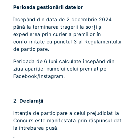
Perioada gestionării datelor
Începând din data de 2 decembrie 2024
până la terminarea tragerii la sorţi şi
expedierea prin curier a premiilor în
conformitate cu punctul 3 al Regulamentului
de participare.
Perioada de 6 luni calculate începând din
ziua apariţiei numelui celui premiat pe
Facebook/Instagram.
2.
Declaraţii
Intenţia de participare a celui prejudiciat la
Concurs este manifestată prin răspunsul dat
la întrebarea pusă.