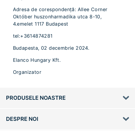
Adresa de corespondenţă: Allee Corner
Október huszonharmadika utca 8-10,
4.emelet 1117 Budapest
tel:+3614874281
Budapesta, 02 decembrie 2024.
Elanco Hungary Kft.
Organizator
PRODUSELE NOASTRE
DESPRE NOI