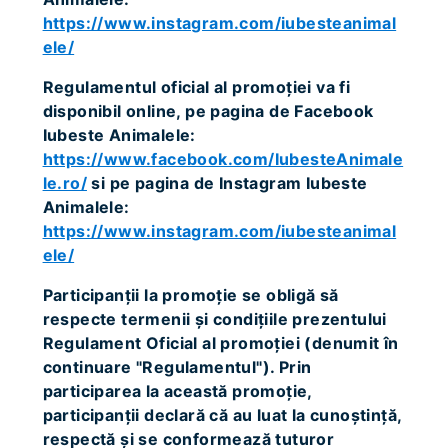
https://www.instagram.com/iubesteanimal
ele/
Regulamentul oficial al promoţiei va fi
disponibil online, pe pagina de Facebook
Iubeste Animalele:
https://www.facebook.com/IubesteAnimale
le.ro/
si pe pagina de Instagram Iubeste
Animalele:
https://www.instagram.com/iubesteanimal
ele/
Participanții la promoție se obligă să
respecte termenii și condițiile prezentului
Regulament Oficial al promoției (denumit în
continuare "Regulamentul"). Prin
participarea la această promoţie,
participanţii declară că au luat la cunoștință,
respectă și se conformează tuturor