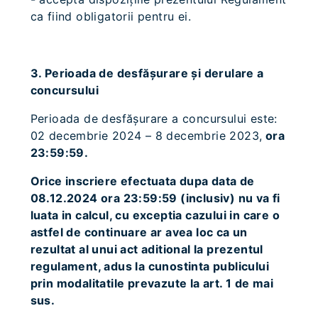
ca fiind obligatorii pentru ei.
3. Perioada de desfăşurare şi derulare a
concursului
Perioada de desfăşurare a concursului este:
02 decembrie 2024 – 8 decembrie 2023,
ora
23:59:59.
Orice inscriere efectuata dupa data de
08.12.2024 ora 23:59:59 (inclusiv) nu va fi
luata in calcul, cu exceptia cazului in care o
astfel de continuare ar avea loc ca un
rezultat al unui act aditional la prezentul
regulament, adus la cunostinta publicului
prin modalitatile prevazute la art. 1 de mai
sus.