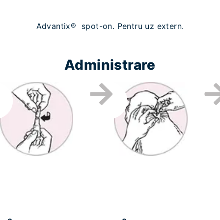
Advantix® spot-on. Pentru uz extern.
Administrare