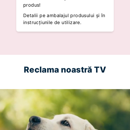
produs!
Detalii pe ambalajul produsului și în
instrucțiunile de utilizare.
Reclama noastră TV