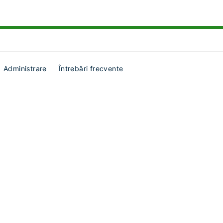
Administrare
Întrebări frecvente