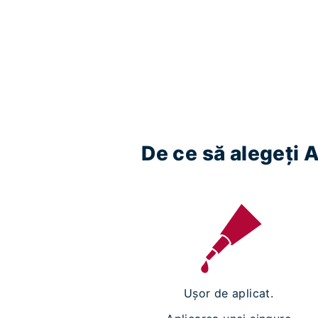
De ce să alegeți
Ușor de aplicat.