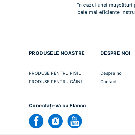
în cazul unei mușcături 
cele mai eficiente instr
PRODUSELE NOASTRE
DESPRE NOI
PRODUSE PENTRU PISICI
Despre noi
PRODUSE PENTRU CÂINI
Contact
Conectați-vă cu Elanco