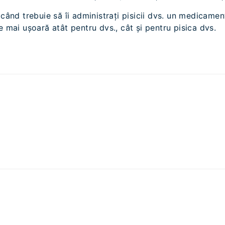
 când trebuie să îi administrați pisicii dvs. un medicamen
e mai ușoară atât pentru dvs., cât și pentru pisica dvs.